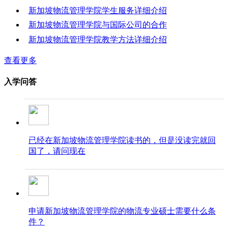
新加坡物流管理学院学生服务详细介绍
新加坡物流管理学院与国际公司的合作
新加坡物流管理学院教学方法详细介绍
查看更多
入学问答
已经在新加坡物流管理学院读书的，但是没读完就回
国了，请问现在
申请新加坡物流管理学院的物流专业硕士需要什么条
件？