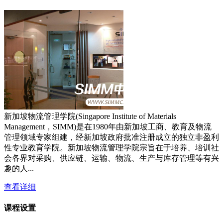
新加坡物流管理学院(Singapore Institute of Materials
Management，SIMM)是在1980年由新加坡工商、教育及物流
管理领域专家组建，经新加坡政府批准注册成立的独立非盈利
性专业教育学院。新加坡物流管理学院宗旨在于培养、培训社
会各界对采购、供应链、运输、物流、生产与库存管理等有兴
趣的人...
查看详细
课程设置