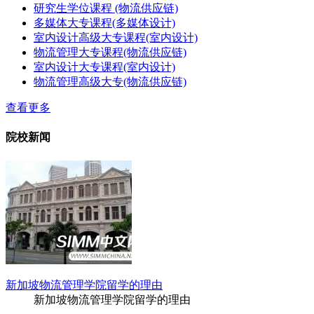
研究生学位课程 (物流供应链)
多媒体大专课程(多媒体设计)
室内设计高级大专课程(室内设计)
物流管理大专课程(物流供应链)
室内设计大专课程(室内设计)
物流管理高级大专(物流供应链)
查看更多
院校新闻
新加坡物流管理学院留学的理由
新加坡物流管理学院留学的理由