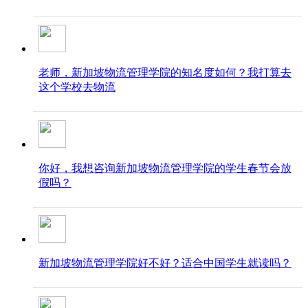
老师，新加坡物流管理学院的知名度如何？我打算去
这个学校去物流
你好，我想咨询新加坡物流管理学院的学生春节会放
假吗？
新加坡物流管理学院好不好？适合中国学生就读吗？