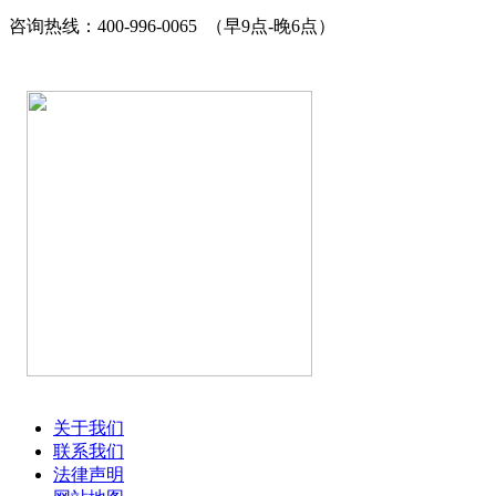
咨询热线：
400-996-0065
（早9点-晚6点）
关于我们
联系我们
法律声明