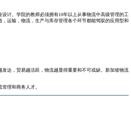
设计。学院的教师必须拥有10年以上从事物流中高级管理的工
链，运输，物流，生产与库存管理各个环节都能驾驭的应用型和
越发达，贸易越活跃，物流越显得重要和不可或缺。新加坡物流
流管理和商务人才。