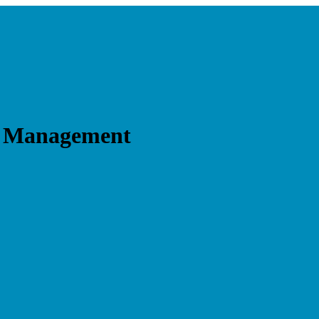
ls Management