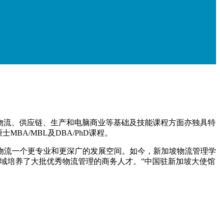
的讲师，同时在英语、物流、供应链、生产和电脑商业等基础及技能课程方面亦独具特
A/MBL及DBA/PhD课程。
物流一个更专业和更深广的发展空间。如今，新加坡物流管理学
域培养了大批优秀物流管理的商务人才。”中国驻新加坡大使馆