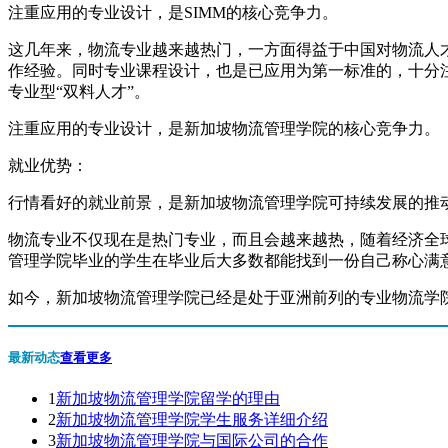
注重应用的专业设计，是SIMM的核心竞争力。
这几年来，物流专业越来越热门，一方面得益于中国对物流人
作经验。同时专业课程设计，也是已应用为第一标准的，十分
专业型“双料人才”。
注重应用的专业设计，是新加坡物流管理学院的核心竞争力。
就业优势：
行情看好的就业前景，是新加坡物流管理学院可持续发展的推
物流专业不仅现在是热门专业，而且会越来越热，随着经济全
管理学院毕业的学生在毕业后大多数都能找到一份自己称心满
如今，新加坡物流管理学院已经是处于亚洲前列的专业物流学
最新动态
查看更多
1
新加坡物流管理学院留学的理由
2
新加坡物流管理学院学生服务详细介绍
3
新加坡物流管理学院与国际公司的合作