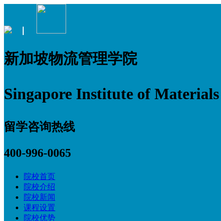
新加坡物流管理学院
Singapore Institute of Materia
留学咨询热线
400-996-0065
院校首页
院校介绍
院校新闻
课程设置
院校优势