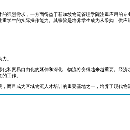
才的强烈需求，一方面得益于新加坡物流管理学院注重应用的专业
注重学生的实际操作能力。其宗旨是培养学生成为从采购，供应
动力。
球化和贸易自由化的延伸和深化，物流将变得越来越重要。经济
意的工作。
院，而且成为区域物流人才培训的重要基地之一，培养了现代物