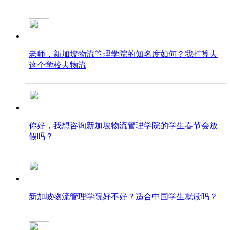
老师，新加坡物流管理学院的知名度如何？我打算去
这个学校去物流
你好，我想咨询新加坡物流管理学院的学生春节会放
假吗？
新加坡物流管理学院好不好？适合中国学生就读吗？