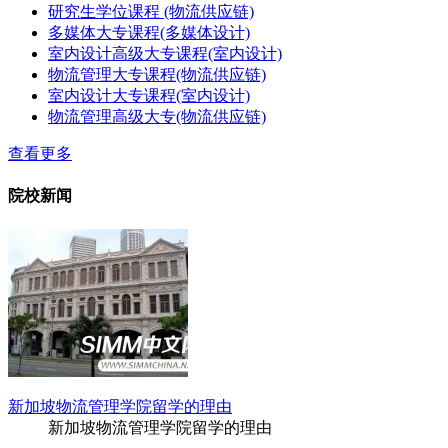
研究生学位课程 (物流供应链)
多媒体大专课程(多媒体设计)
室内设计高级大专课程(室内设计)
物流管理大专课程(物流供应链)
室内设计大专课程(室内设计)
物流管理高级大专(物流供应链)
查看更多
院校新闻
新加坡物流管理学院留学的理由
新加坡物流管理学院留学的理由