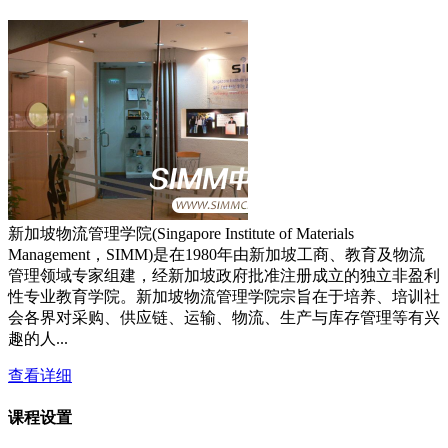
新加坡物流管理学院(Singapore Institute of Materials
Management，SIMM)是在1980年由新加坡工商、教育及物流
管理领域专家组建，经新加坡政府批准注册成立的独立非盈利
性专业教育学院。新加坡物流管理学院宗旨在于培养、培训社
会各界对采购、供应链、运输、物流、生产与库存管理等有兴
趣的人...
查看详细
课程设置