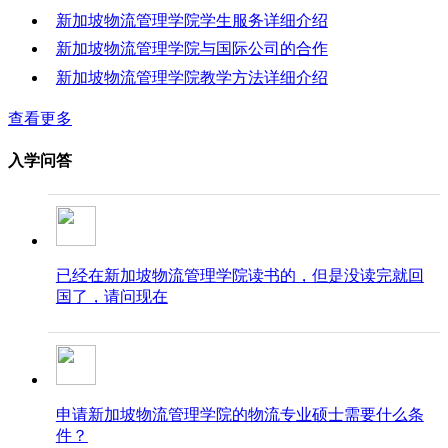
新加坡物流管理学院学生服务详细介绍
新加坡物流管理学院与国际公司的合作
新加坡物流管理学院教学方法详细介绍
查看更多
入学问答
已经在新加坡物流管理学院读书的，但是没读完就回
国了，请问现在
申请新加坡物流管理学院的物流专业硕士需要什么条
件？