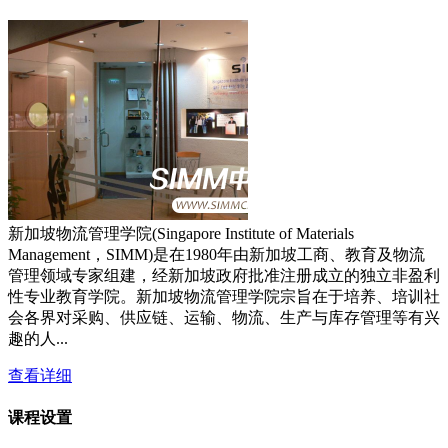
新加坡物流管理学院(Singapore Institute of Materials
Management，SIMM)是在1980年由新加坡工商、教育及物流
管理领域专家组建，经新加坡政府批准注册成立的独立非盈利
性专业教育学院。新加坡物流管理学院宗旨在于培养、培训社
会各界对采购、供应链、运输、物流、生产与库存管理等有兴
趣的人...
查看详细
课程设置