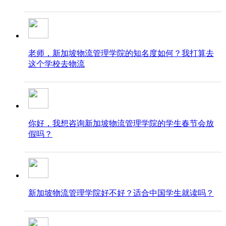
老师，新加坡物流管理学院的知名度如何？我打算去
这个学校去物流
你好，我想咨询新加坡物流管理学院的学生春节会放
假吗？
新加坡物流管理学院好不好？适合中国学生就读吗？