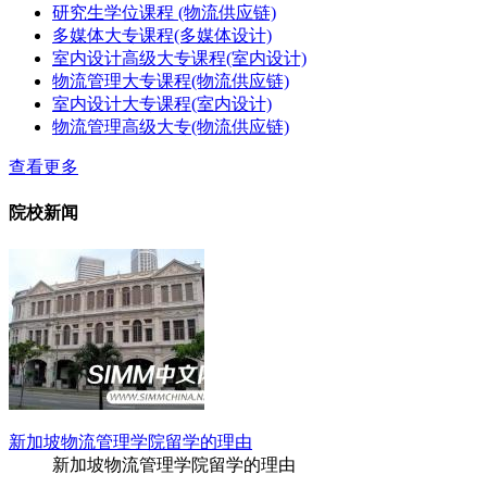
研究生学位课程 (物流供应链)
多媒体大专课程(多媒体设计)
室内设计高级大专课程(室内设计)
物流管理大专课程(物流供应链)
室内设计大专课程(室内设计)
物流管理高级大专(物流供应链)
查看更多
院校新闻
新加坡物流管理学院留学的理由
新加坡物流管理学院留学的理由