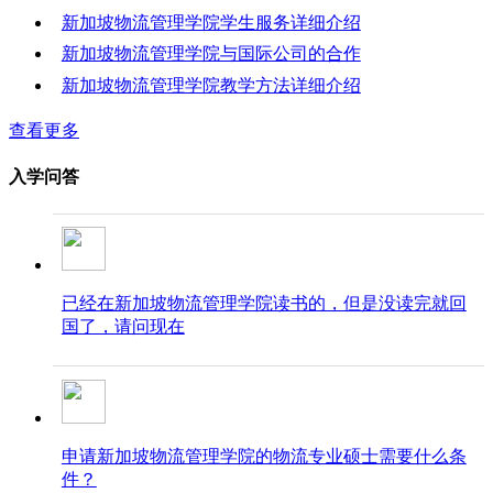
新加坡物流管理学院学生服务详细介绍
新加坡物流管理学院与国际公司的合作
新加坡物流管理学院教学方法详细介绍
查看更多
入学问答
已经在新加坡物流管理学院读书的，但是没读完就回
国了，请问现在
申请新加坡物流管理学院的物流专业硕士需要什么条
件？