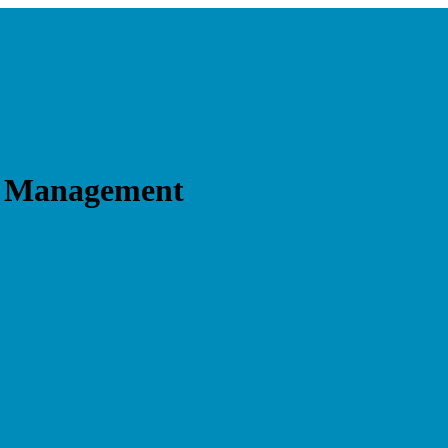
ls Management