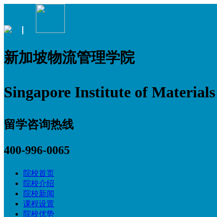
新加坡物流管理学院
Singapore Institute of Materia
留学咨询热线
400-996-0065
院校首页
院校介绍
院校新闻
课程设置
院校优势