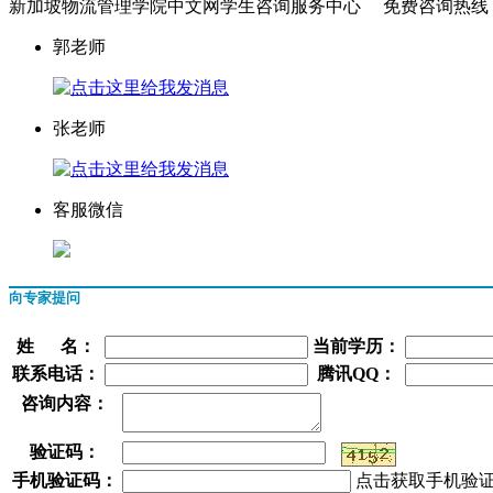
新加坡物流管理学院中文网学生咨询服务中心
免费咨询热线
郭老师
张老师
客服微信
向专家提问
姓 名：
当前学历：
联系电话：
腾讯QQ：
咨询内容：
验证码：
手机验证码：
点击获取手机验