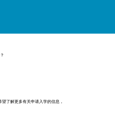
？
希望了解更多有关申请入学的信息，