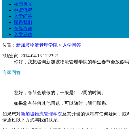
校园风光
申请流程
入学问答
联系我们
在线咨询
入学评估
位置：
新加坡物流管理学院
>
入学问答
?
顾宏寅 2014-04-13 12:23:21
你好，我想咨询新加坡物流管理学院的学生春节会放假吗
专家回答
您好，春节会放假的，一般是1—2周的时间。
如果您有任何其他问题，可以随时与我们联系。
如果您对
新加坡物流管理学院
及其开设的课程有任何疑问，或
请通过以下方式与我们联系。